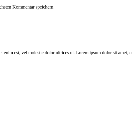
chsten Kommentar speichern.
t enim est, vel molestie dolor ultrices ut. Lorem ipsum dolor sit amet, co