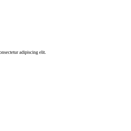
nsectetur adipiscing elit.