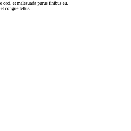
e orci, et malesuada purus finibus eu.
 et congue tellus.